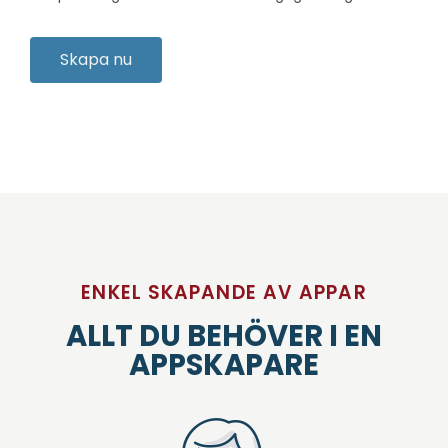
Skapa nu
ENKEL SKAPANDE AV APPAR
ALLT DU BEHÖVER I EN
APPSKAPARE