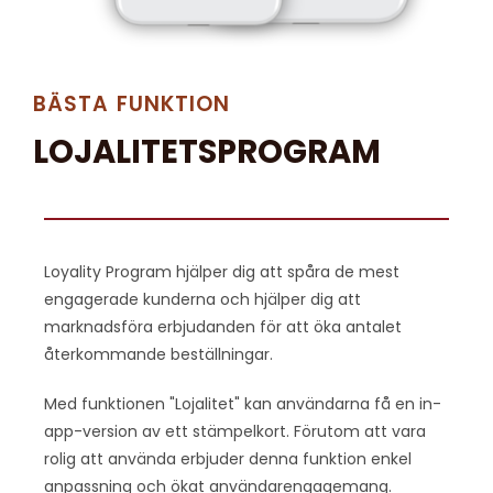
BÄSTA FUNKTION
LOJALITETSPROGRAM
Loyality Program hjälper dig att spåra de mest
engagerade kunderna och hjälper dig att
marknadsföra erbjudanden för att öka antalet
återkommande beställningar.
Med funktionen "Lojalitet" kan användarna få en in-
app-version av ett stämpelkort. Förutom att vara
rolig att använda erbjuder denna funktion enkel
anpassning och ökat användarengagemang.