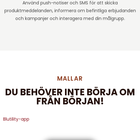
Använd push-notiser och SMS för att skicka
produktmeddelanden, informera om befintliga erbjudanden
och kampanjer och interagera med din målgrupp.
MALLAR
DU BEHÖVER INTE BÖRJA OM
FRÅN BÖRJAN!
Blutility-app