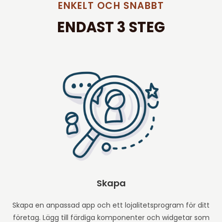
ENKELT OCH SNABBT
ENDAST 3 STEG
Skapa
Skapa en anpassad app och ett lojalitetsprogram för ditt
företag. Lägg till färdiga komponenter och widgetar som