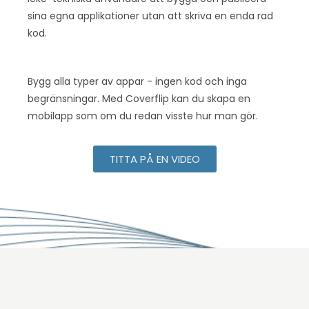
sina egna applikationer utan att skriva en enda rad
kod.
Bygg alla typer av appar - ingen kod och inga
begränsningar. Med Coverflip kan du skapa en
mobilapp som om du redan visste hur man gör.
TITTA PÅ EN VIDEO