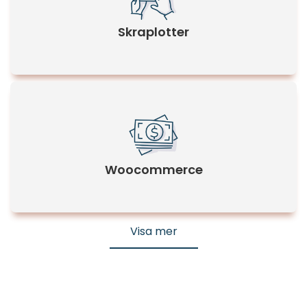
Skraplotter
Woocommerce
Visa mer