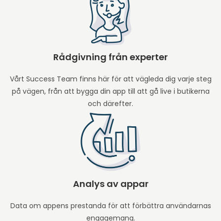
Rådgivning från experter
Vårt Success Team finns här för att vägleda dig varje steg
på vägen, från att bygga din app till att gå live i butikerna
och därefter.
Analys av appar
Data om appens prestanda för att förbättra användarnas
engagemang.