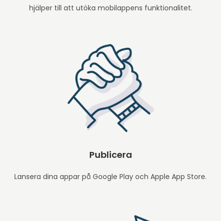
hjälper till att utöka mobilappens funktionalitet.
Publicera
Lansera dina appar på Google Play och Apple App Store.