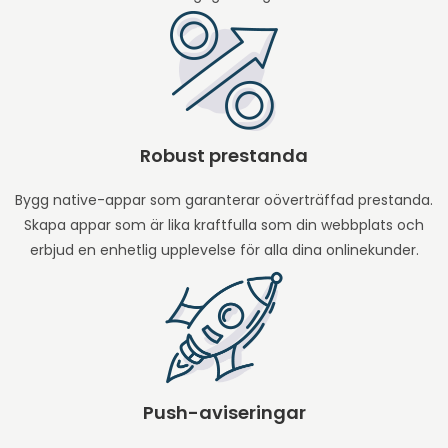
Robust prestanda
Bygg native-appar som garanterar oöverträffad prestanda.
Skapa appar som är lika kraftfulla som din webbplats och
erbjud en enhetlig upplevelse för alla dina onlinekunder.
Push-aviseringar