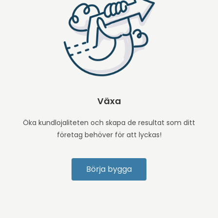
Växa
Öka kundlojaliteten och skapa de resultat som ditt
företag behöver för att lyckas!
Börja bygga