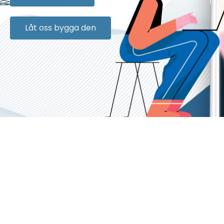
Låt oss bygga den