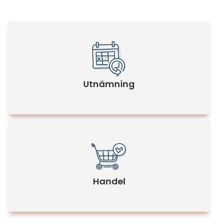
Utnämning
Handel