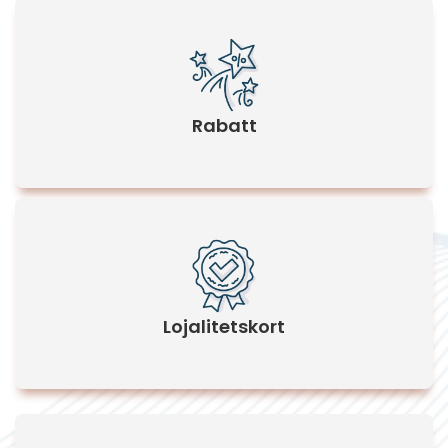
Rabatt
Lojalitetskort