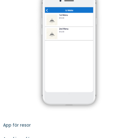
App för resor