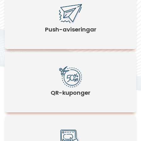
Push-aviseringar
QR-kuponger