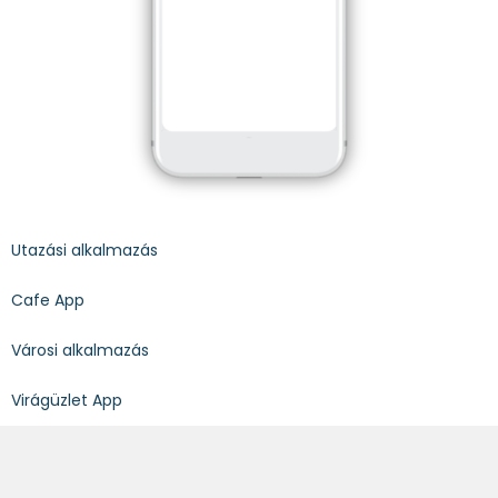
Utazási alkalmazás
Cafe App
Városi alkalmazás
Virágüzlet App