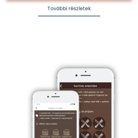
További részletek