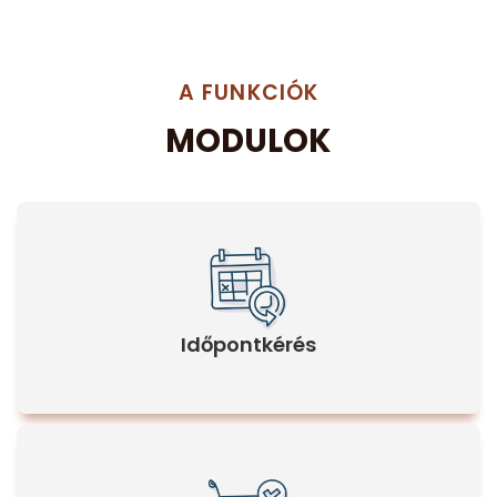
A FUNKCIÓK
MODULOK
Időpontkérés