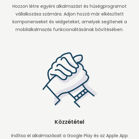
Hozzon létre egyéni alkalmazást és hűségprogramot
vállalkozása számára. Adjon hozzá már elkészített
komponenseket és widgeteket, amelyek segítenek a
mobilalkalmazás funkcionalitásának bővítésében.
Közzététel
Indítsa el alkalmazásait a Google Play és az Apple App