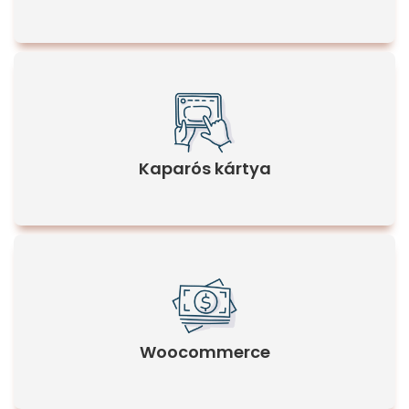
Kaparós kártya
Woocommerce