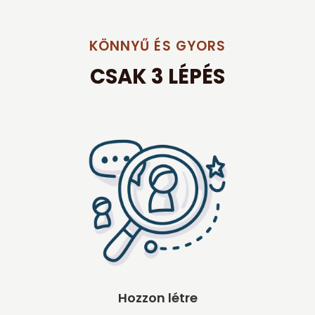
KÖNNYŰ ÉS GYORS
CSAK 3 LÉPÉS
Hozzon létre