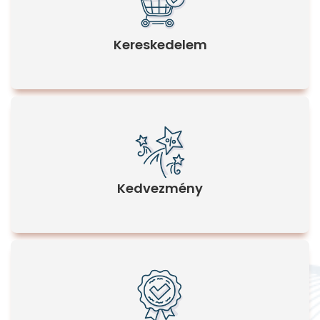
Kereskedelem
Kedvezmény