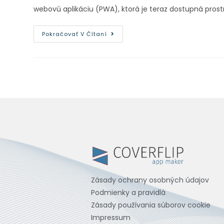
webovú aplikáciu (PWA), ktorá je teraz dostupná pros
Pokračovať V Čítaní
Zásady ochrany osobných údajov
Podmienky a pravidlá
Zásady používania súborov cookie
Impressum