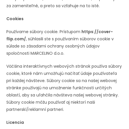
za zameniteľné, a preto sa vzťahuje na to isté.
Cookies
Používame súbory cookie. Prístupom
https://cover-
flip.com/
, súhlasili ste s používaním súborov cookie v
súlade so zásadami ochrany osobných údajov
spoločnosti MARCELINO d.o.o.
Väčšina interaktívnych webových stránok používa súbory
cookie, ktoré nám umožňujú načítať údaje používateľa
pri každej návšteve. Súbory cookie sa na našej webovej
stránke používajú na umožnenie funkčnosti určitých
oblastí, aby sa uľahčila návšteva našej webovej stránky.
Súbory cookie môžu používať aj niektorí naši
partnerskí/reklamní partneri.
Licencia