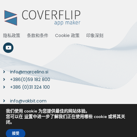
隐私政策
条款和条件
Cookie 政策
印象深刻
info@marcelino.si
+386(0)59 182 800
+386 (0)31 324 100
info@vakbit.com
+43 720 022715
我们使用 cookie 为您提供最佳的网站体验。
您可以在
设置
中进一步了解我们正在使用哪些 cookie 或将其关
闭。
接受