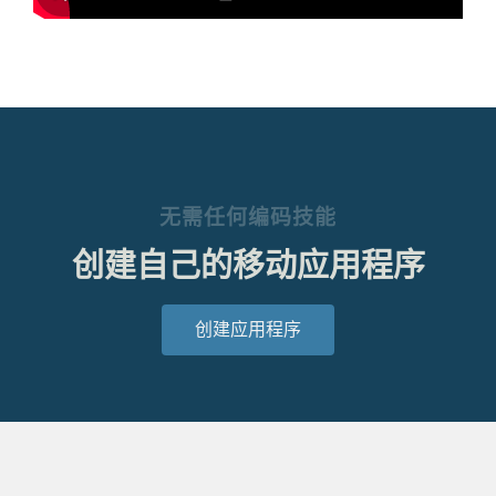
无需任何编码技能
创建自己的移动应用程序
创建应用程序