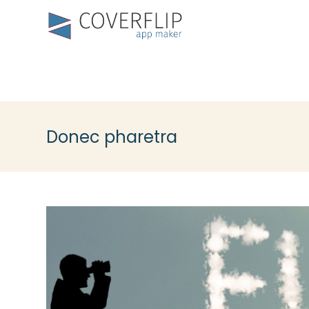
Donec pharetra