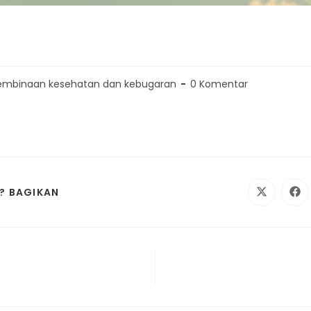
embinaan kesehatan dan kebugaran
0 Komentar
? BAGIKAN