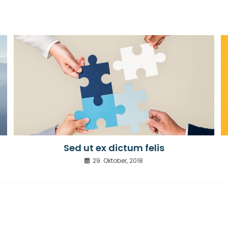
Sed ut ex dictum felis
29. Oktober, 2018