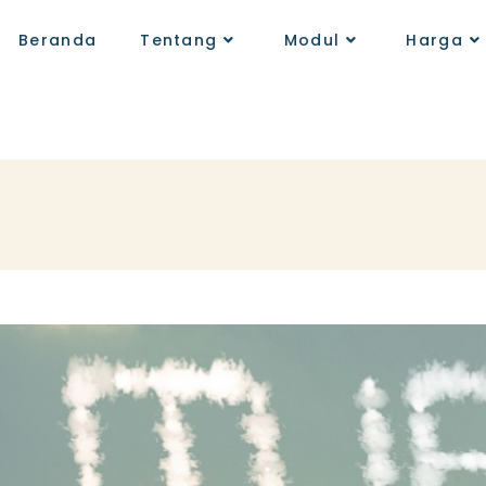
Beranda
Tentang
Modul
Harga