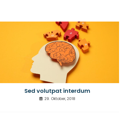
Sed volutpat interdum
29. Oktober, 2018