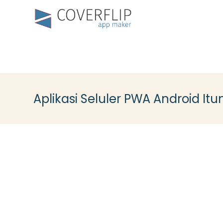
Aplikasi Seluler PWA Android Itu