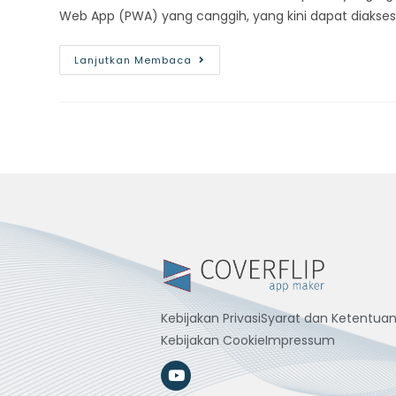
Web App (PWA) yang canggih, yang kini dapat diakses 
Lanjutkan Membaca
Kebijakan Privasi
Syarat dan Ketentua
Kebijakan Cookie
Impressum