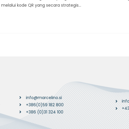
melalui kode QR yang secara strategis...
info@marcelino.si
inf
n
+386(0)59 182 800
+43
+386 (0)31 324 100