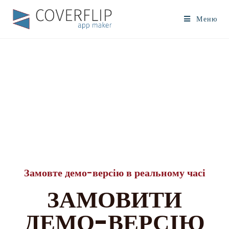
Меню
Замовте демо-версію в реальному часі
ЗАМОВИТИ
ДЕМО-ВЕРСІЮ