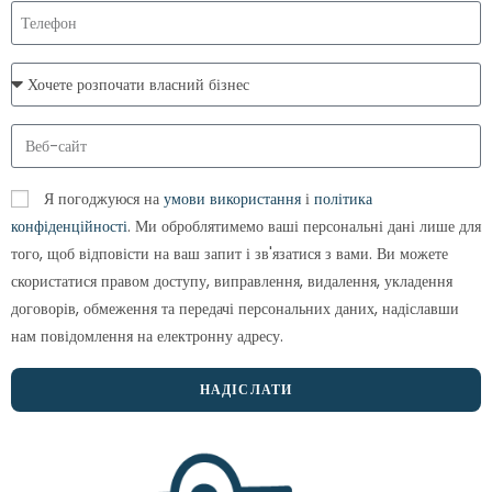
Я погоджуюся на
умови використання
і
політика
конфіденційності
. Ми оброблятимемо ваші персональні дані лише для
того, щоб відповісти на ваш запит і зв'язатися з вами. Ви можете
скористатися правом доступу, виправлення, видалення, укладення
договорів, обмеження та передачі персональних даних, надіславши
нам повідомлення на електронну адресу.
НАДІСЛАТИ