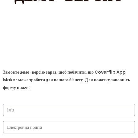
Замовте демо-версію зараз, щоб побачити, що Coverflip App
Maker може зробити для вашого бізнесу. Для початку заповніть
форму нижче: